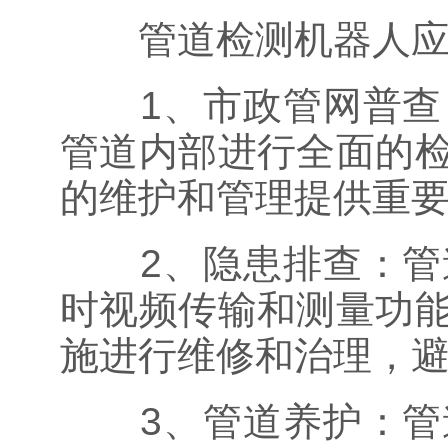
管道检测机器人应用
1、市政管网普查：
管道内部进行全面的
的维护和管理提供重
2、隐患排查：管道
时视频传输和测量功
施进行维修和治理，
3、管道养护：管道