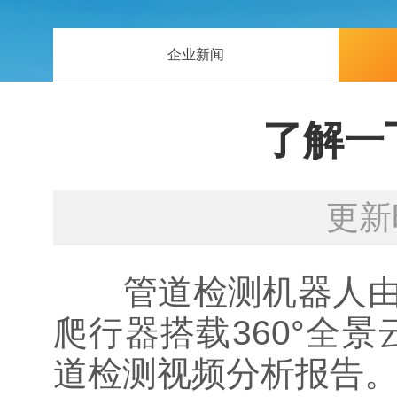
企业新闻
了解一
更新
管道检测机器人由爬
爬行器搭载360°全景
道检测视频分析报告