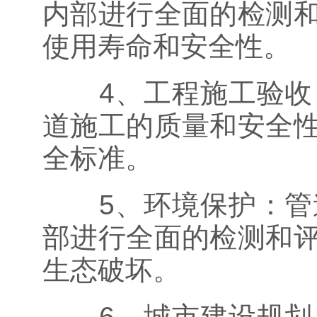
内部进行全面的检测
使用寿命和安全性。
4、工程施工验收：
道施工的质量和安全
全标准。
5、环境保护：管道
部进行全面的检测和
生态破坏。
6、城市建设规划：