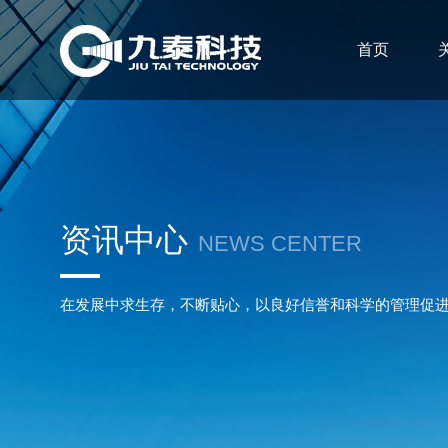
首页
资讯中心
NEWS CENTER
在发展中求生存，不断贴心，以良好信誉和科学的管理促