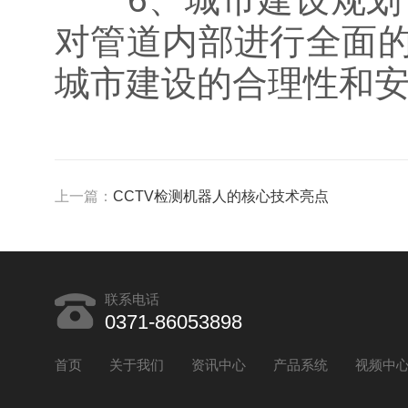
对管道内部进行全面
城市建设的合理性和
上一篇：
CCTV检测机器人的核心技术亮点
联系电话
0371-86053898
首页
关于我们
资讯中心
产品系统
视频中