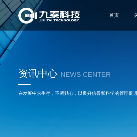
首页
资讯中心
NEWS CENTER
在发展中求生存，不断贴心，以良好信誉和科学的管理促