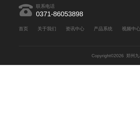
联系电话
0371-86053898
首页
关于我们
资讯中心
产品系统
视频中
Copyright©2026