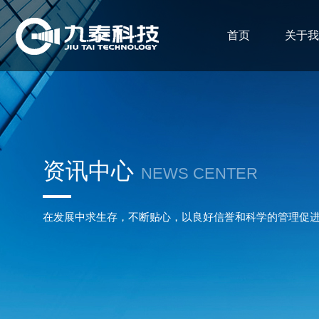
首页
关于
资讯中心
NEWS CENTER
在发展中求生存，不断贴心，以良好信誉和科学的管理促