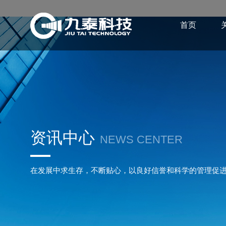
首页
资讯中心
NEWS CENTER
在发展中求生存，不断贴心，以良好信誉和科学的管理促