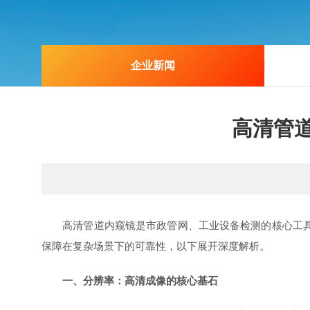
企业新闻
高清管
高清管道内窥镜是市政管网、工业设备检测的核心工具，
保障在复杂场景下的可靠性，以下展开深度解析。
一、分辨率：高清成像的核心基石