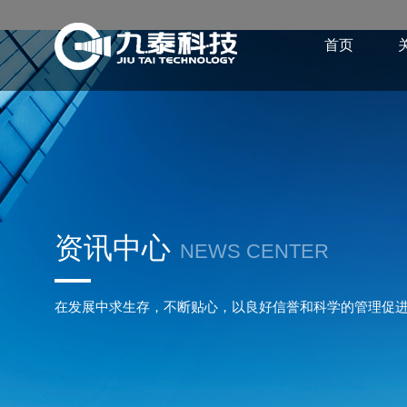
首页
资讯中心
NEWS CENTER
在发展中求生存，不断贴心，以良好信誉和科学的管理促