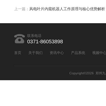
上一篇：
风电叶片内窥机器人工作原理与核心优势解析
联系电话
0371-86053898
首页
关于我们
资讯中心
产品系统
视频中
Copyright©2026