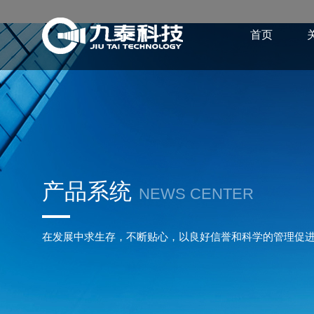
首页
产品系统
NEWS CENTER
在发展中求生存，不断贴心，以良好信誉和科学的管理促