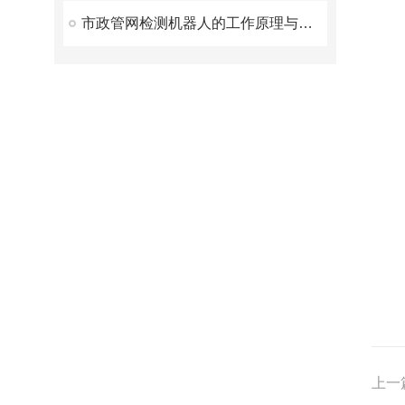
市政管网检测机器人的工作原理与技术创新
上一