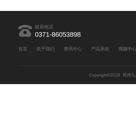
联系电话
0371-86053898
首页
关于我们
资讯中心
产品系统
视频中
Copyright©2026