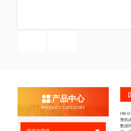
产品中心
PRODUCT CATEGORY
HB-
整机
数据
管道内窥镜