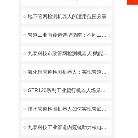
地下管网检测机器人的适用范围分享
管道工业内窥镜选型指南：不同工况检测方案解析
九泰科技市政管网检测机器人 赋能城市地下生命线智能运维
氧化铝管道检测机器人：实现管道内壁无损测厚与缺陷排查
GTR120系列工业爬行机器人场景应用
排水管道检测机器人如何实现管底沉积与裂缝量化分析？
九泰科技工业管道内窥镜助力核电安全检测